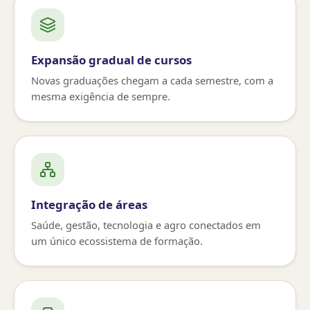
Expansão gradual de cursos
Novas graduações chegam a cada semestre, com a
mesma exigência de sempre.
Integração de áreas
Saúde, gestão, tecnologia e agro conectados em
um único ecossistema de formação.