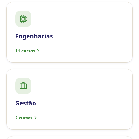
Engenharias
11 cursos
Gestão
2 cursos