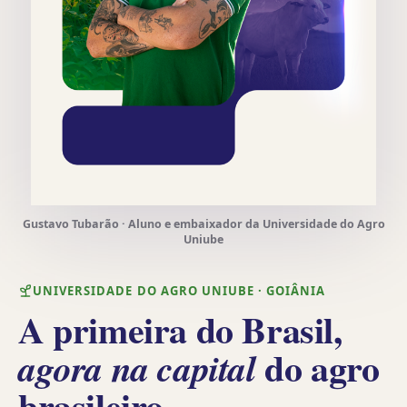
Gustavo Tubarão · Aluno e embaixador da Universidade do Agro
Uniube
UNIVERSIDADE DO AGRO UNIUBE · GOIÂNIA
A primeira do Brasil,
do agro
agora na capital
brasileiro