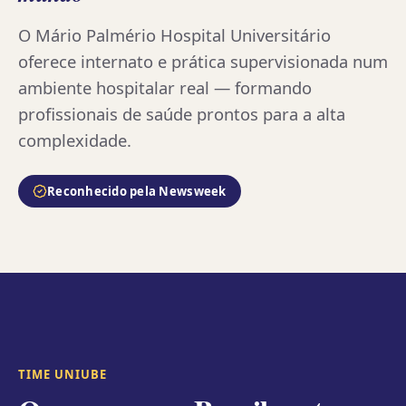
O Mário Palmério Hospital Universitário
oferece internato e prática supervisionada num
ambiente hospitalar real — formando
profissionais de saúde prontos para a alta
complexidade.
Reconhecido pela Newsweek
947
TIME UNIUBE