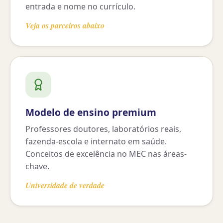
entrada e nome no currículo.
Veja os parceiros abaixo
Modelo de ensino premium
Professores doutores, laboratórios reais,
fazenda-escola e internato em saúde.
Conceitos de excelência no MEC nas áreas-
chave.
Universidade de verdade