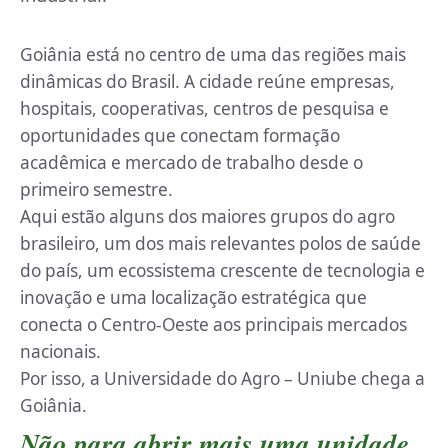
Goiânia está no centro de uma das regiões mais
dinâmicas do Brasil. A cidade reúne empresas,
hospitais, cooperativas, centros de pesquisa e
oportunidades que conectam formação
acadêmica e mercado de trabalho desde o
primeiro semestre.
Aqui estão alguns dos maiores grupos do agro
brasileiro, um dos mais relevantes polos de saúde
do país, um ecossistema crescente de tecnologia e
inovação e uma localização estratégica que
conecta o Centro-Oeste aos principais mercados
nacionais.
Por isso, a Universidade do Agro – Uniube chega a
Goiânia.
Não para abrir mais uma unidade.