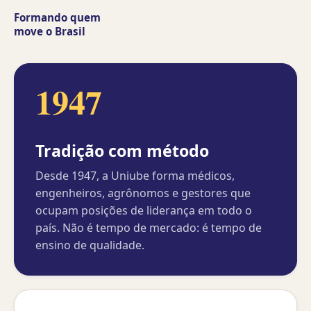
Formando quem
move o Brasil
1947
Tradição com método
Desde 1947, a Uniube forma médicos,
engenheiros, agrônomos e gestores que
ocupam posições de liderança em todo o
país. Não é tempo de mercado: é tempo de
ensino de qualidade.