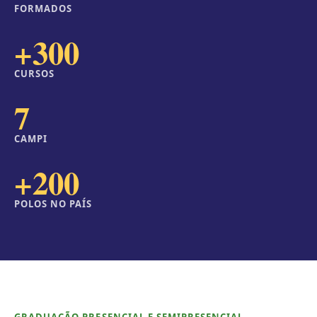
FORMADOS
+300
CURSOS
7
CAMPI
+200
POLOS NO PAÍS