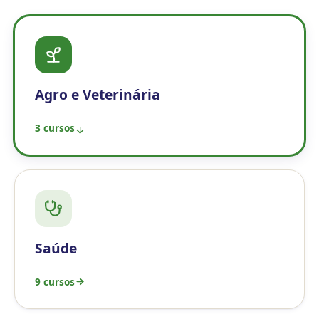
Agro e Veterinária
3 cursos
Saúde
9 cursos