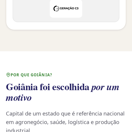
POR QUE GOIÂNIA?
Goiânia foi escolhida
por um
motivo
Capital de um estado que é referência nacional
em agronegócio, saúde, logística e produção
industrial.