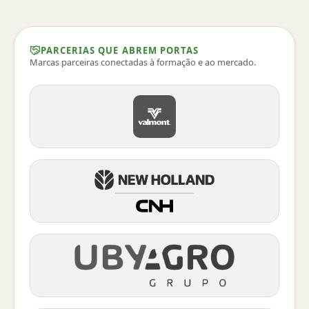
PARCERIAS QUE ABREM PORTAS
Marcas parceiras conectadas à formação e ao mercado.