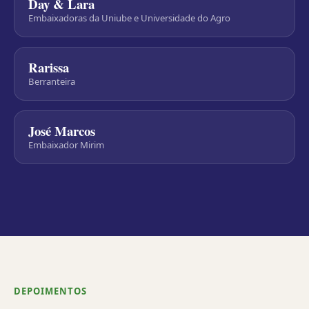
Day & Lara
Embaixadoras da Uniube e Universidade do Agro
Rarissa
Berranteira
José Marcos
Embaixador Mirim
DEPOIMENTOS