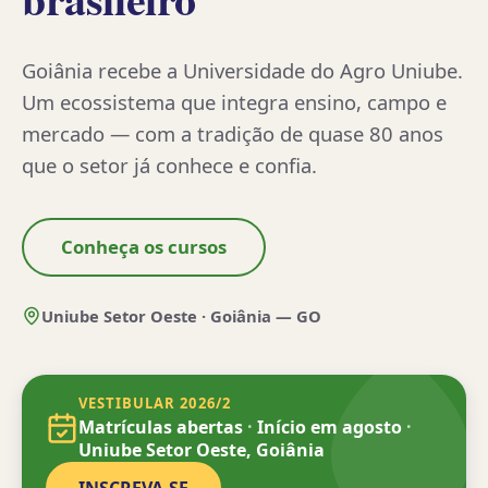
Goiânia recebe a Universidade do Agro Uniube.
Um ecossistema que integra ensino, campo e
mercado — com a tradição de quase 80 anos
que o setor já conhece e confia.
Conheça os cursos
Uniube Setor Oeste · Goiânia — GO
VESTIBULAR 2026/2
Matrículas abertas
·
Início em agosto
·
Uniube Setor Oeste, Goiânia