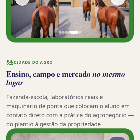
CIDADE DO AGRO
Ensino, campo e mercado
no mesmo
lugar
Fazenda-escola, laboratórios reais e
maquinário de ponta que colocam o aluno em
contato direto com a prática do agronegócio —
do plantio à gestão da propriedade.