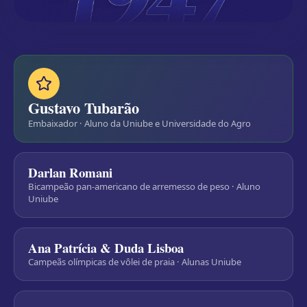
Gustavo Tubarão
Embaixador · Aluno da Uniube e Universidade do Agro
Darlan Romani
Bicampeão pan-americano de arremesso de peso · Aluno
Uniube
Ana Patrícia & Duda Lisboa
Campeãs olímpicas de vôlei de praia · Alunas Uniube