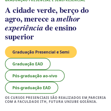
GRADUAÇÃO PRESENCIAL E SEMIPRESENCIAL
A cidade verde, berço do
agro, merece a
melhor
de ensino
experiência
superior
Graduação Presencial e Semi
Graduação EAD
Pós-graduação ao-vivo
Pós-graduação EAD
OS CURSOS PRESENCIAIS SÃO REALIZADOS EM PARCERIA
COM A FACULDADE ITH, FUTURA UNIUBE GOIÂNIA.