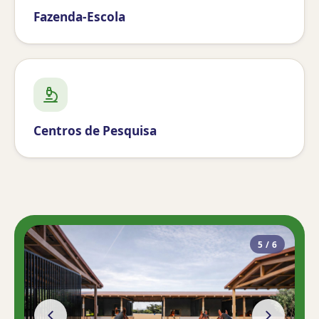
Fazenda-Escola
Centros de Pesquisa
5
/
6