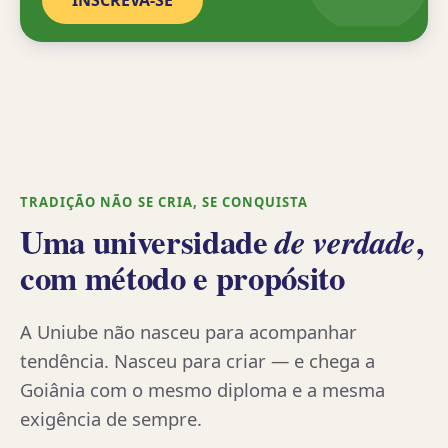
INSCREVA-SE
1947
TRADIÇÃO NÃO SE CRIA, SE CONQUISTA
Uma universidade
,
de verdade
com método e propósito
A Uniube não nasceu para acompanhar
tendência. Nasceu para criar — e chega a
Goiânia com o mesmo diploma e a mesma
exigência de sempre.