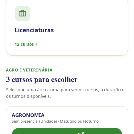
Licenciaturas
12 cursos
AGRO E VETERINÁRIA
3 cursos para escolher
Selecione uma área acima para ver os cursos, a duração e
os turnos disponíveis.
AGRONOMIA
Semipresencial (Unidade) - Matutino ou Noturno