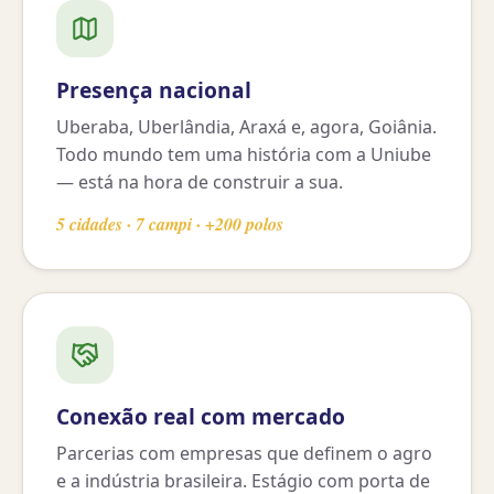
Presença nacional
Uberaba, Uberlândia, Araxá e, agora, Goiânia.
Todo mundo tem uma história com a Uniube
— está na hora de construir a sua.
5 cidades · 7 campi · +200 polos
Conexão real com mercado
Parcerias com empresas que definem o agro
e a indústria brasileira. Estágio com porta de