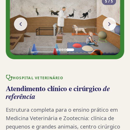
5
/
5
HOSPITAL VETERINÁRIO
Atendimento clínico e cirúrgico
de
referência
Estrutura completa para o ensino prático em
Medicina Veterinária e Zootecnia: clínica de
pequenos e grandes animais, centro cirúrgico