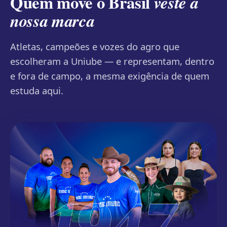
Quem move o Brasil
veste a
nossa marca
Atletas, campeões e vozes do agro que
escolheram a Uniube — e representam, dentro
e fora de campo, a mesma exigência de quem
estuda aqui.