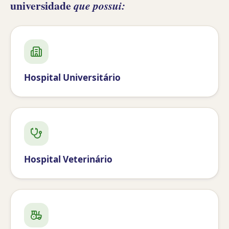
universidade
que possui:
Hospital Universitário
Hospital Veterinário