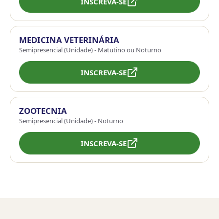
INSCREVA-SE
MEDICINA VETERINÁRIA
Semipresencial (Unidade) - Matutino ou Noturno
INSCREVA-SE
ZOOTECNIA
Semipresencial (Unidade) - Noturno
INSCREVA-SE