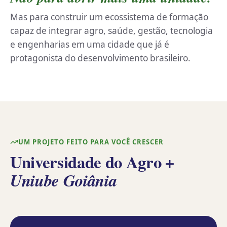
Mas para construir um ecossistema de formação
capaz de integrar agro, saúde, gestão, tecnologia
e engenharias em uma cidade que já é
protagonista do desenvolvimento brasileiro.
UM PROJETO FEITO PARA VOCÊ CRESCER
Universidade do Agro
+
Uniube Goiânia